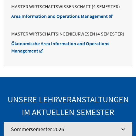
MASTER WIRTSCHAFTSWISSENSCHAFT (4 SEMESTER)
Area Information and Operations Management
MASTER WIRTSCHAFTSINGENIEURWESEN (4 SEMESTER)
Ökonomische Area Information and Operations
Management
UNSERE LEHRVERANSTALTUNGEN
IM AKTUELLEN SEMESTER
Sommersemester 2026