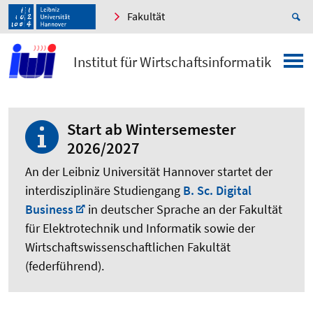
Fakultät
Institut für Wirtschaftsinformatik
Start ab Wintersemester
2026/2027
An der Leibniz Universität Hannover startet der
interdisziplinäre Studiengang
B. Sc. Digital
Business
in deutscher Sprache an der Fakultät
für Elektrotechnik und Informatik sowie der
Wirtschaftswissenschaftlichen Fakultät
(federführend).