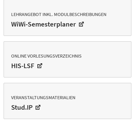
LEHRANGEBOT INKL. MODULBESCHREIBUNGEN
WiWi-Semesterplaner
ONLINE VORLESUNGSVERZEICHNIS
HIS-LSF
VERANSTALTUNGSMATERIALIEN
Stud.IP