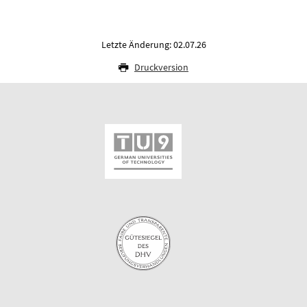
Letzte Änderung: 02.07.26
Druckversion