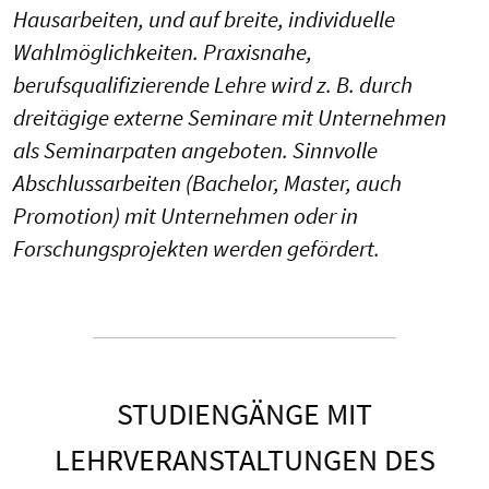
Hausarbeiten, und auf breite, individuelle
Wahlmöglichkeiten. Praxisnahe,
berufsqualifizierende Lehre wird z. B. durch
dreitägige externe Seminare mit Unternehmen
als Seminarpaten angeboten. Sinnvolle
Abschlussarbeiten (Bachelor, Master, auch
Promotion) mit Unternehmen oder in
Forschungsprojekten werden gefördert.
STUDIENGÄNGE MIT
LEHRVERANSTALTUNGEN DES