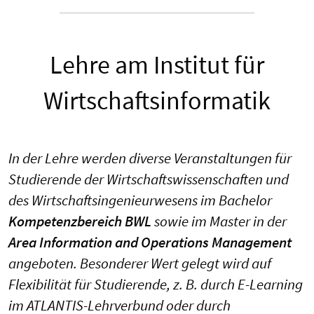
Lehre am Institut für
Wirtschaftsinformatik
In der Lehre werden diverse Veranstaltungen für
Studierende der Wirtschaftswissenschaften und
des Wirtschaftsingenieurwesens im Bachelor
Kompetenzbereich BWL
sowie im Master in der
Area Information and Operations Management
angeboten. Besonderer Wert gelegt wird auf
Flexibilität für Studierende, z. B. durch E-Learning
im ATLANTIS-Lehrverbund oder durch