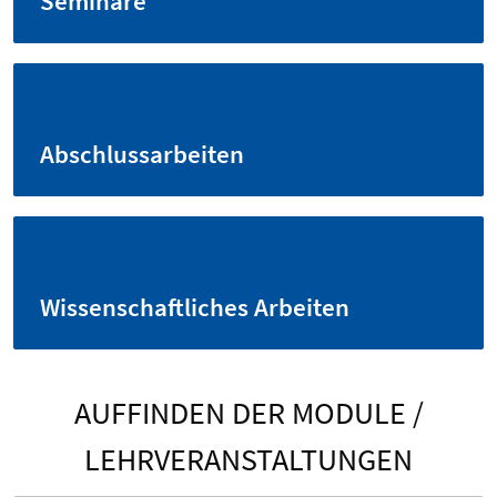
Seminare
Abschlussarbeiten
Wissenschaftliches Arbeiten
AUFFINDEN DER MODULE /
LEHRVERANSTALTUNGEN