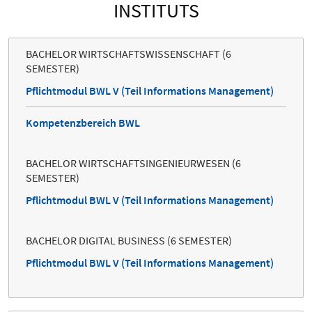
INSTITUTS
BACHELOR WIRTSCHAFTSWISSENSCHAFT (6
SEMESTER)
Pflichtmodul BWL V (Teil Informations Management)
Kompetenzbereich BWL
BACHELOR WIRTSCHAFTSINGENIEURWESEN (6
SEMESTER)
Pflichtmodul BWL V (Teil Informations Management)
BACHELOR DIGITAL BUSINESS (6 SEMESTER)
Pflichtmodul BWL V (Teil Informations Management)