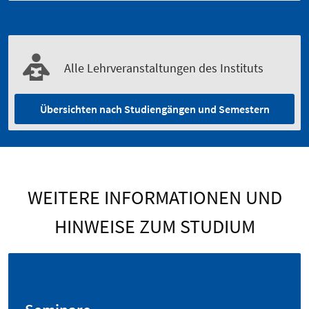
Alle Lehrveranstaltungen des Instituts
Übersichten nach Studiengängen und Semestern
WEITERE INFORMATIONEN UND
HINWEISE ZUM STUDIUM