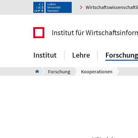
Wirtschaftswissenschaftl
Institut für Wirtschaftsinfor
Institut
Lehre
Forschung
Forschung
Kooperationen