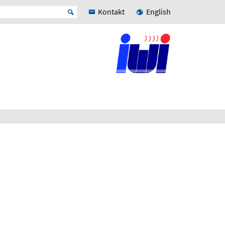
Kontakt
English