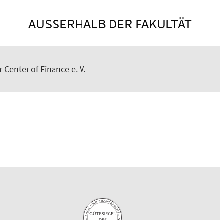
AUSSERHALB DER FAKULTÄT
Center of Finance e. V.