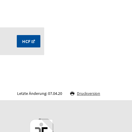
HCF
Letzte Änderung: 07.04.20
Druckversion