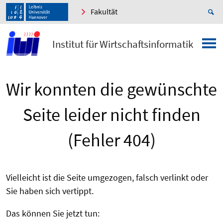
Fakultät
Institut für Wirtschaftsinformatik
Wir konnten die gewünschte
Seite leider nicht finden
(Fehler 404)
Vielleicht ist die Seite umgezogen, falsch verlinkt oder
Sie haben sich vertippt.
Das können Sie jetzt tun: