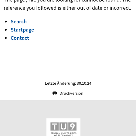
reference you followed is either out of date or incorrect.
Search
Startpage
Contact
Letzte Änderung: 30.10.24
Druckversion