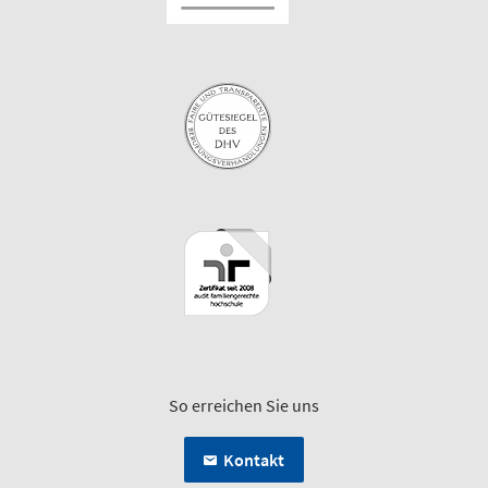
So erreichen Sie uns
Kontakt