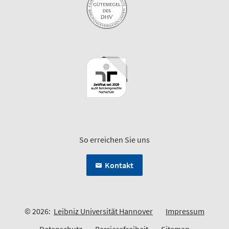
So erreichen Sie uns
Kontakt
© 2026:
Leibniz Universität Hannover
Impressum