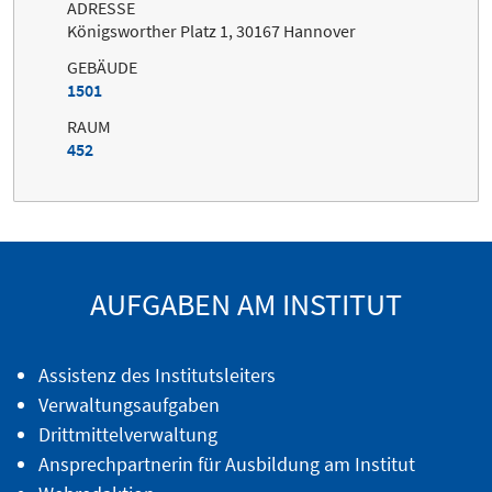
ADRESSE
Königsworther Platz 1, 30167 Hannover
GEBÄUDE
1501
RAUM
452
AUFGABEN AM INSTITUT
Assistenz des Institutsleiters
Verwaltungsaufgaben
Drittmittelverwaltung
Ansprechpartnerin für Ausbildung am Institut