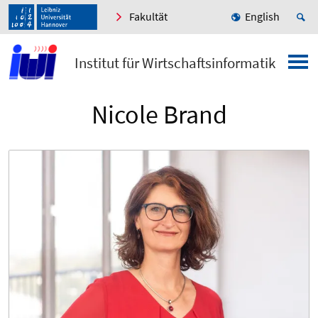
Fakultät
English
Institut für Wirtschaftsinformatik
Nicole Brand