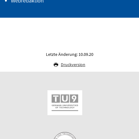
Webredaktion
Letzte Änderung: 10.09.20
Druckversion