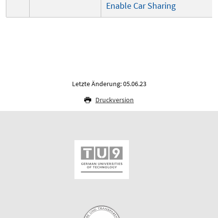
Enable Car Sharing
Letzte Änderung: 05.06.23
Druckversion