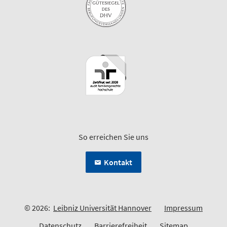
So erreichen Sie uns
Kontakt
© 2026:
Leibniz Universität Hannover
Impressum
Datenschutz
Barrierefreiheit
Sitemap