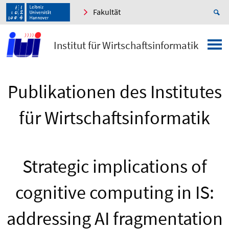
Fakultät
Institut für Wirtschaftsinformatik
Publikationen des Institutes
für Wirtschaftsinformatik
Strategic implications of
cognitive computing in IS:
addressing AI fragmentation