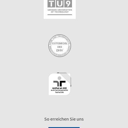
So erreichen Sie uns