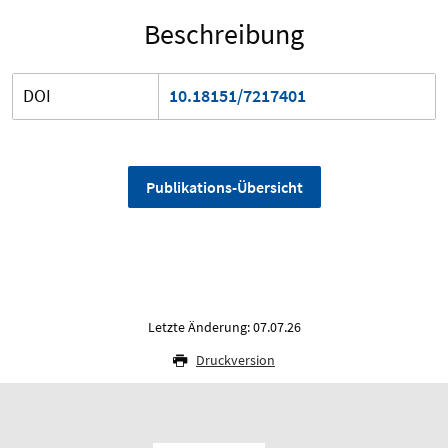
Beschreibung
DOI
10.18151/7217401
Publikations-Übersicht
Letzte Änderung: 07.07.26
Druckversion