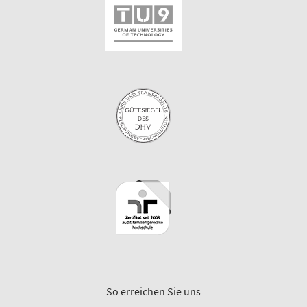
So erreichen Sie uns