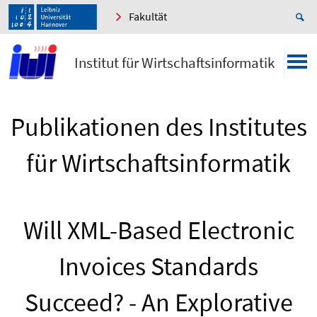
Fakultät
Institut für Wirtschaftsinformatik
Publikationen des Institutes
für Wirtschaftsinformatik
Will XML-Based Electronic
Invoices Standards
Succeed? - An Explorative