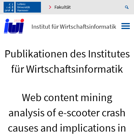
Fakultät
Institut für Wirtschaftsinformatik
Publikationen des Institutes
für Wirtschaftsinformatik
Web content mining
analysis of e-scooter crash
causes and implications in