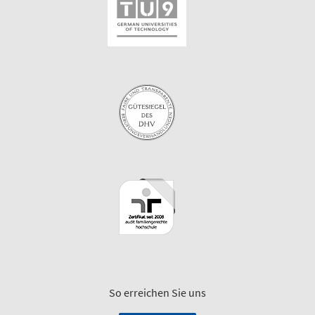
So erreichen Sie uns