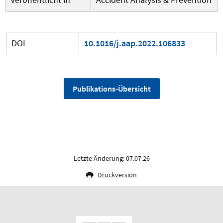
DOI
10.1016/j.aap.2022.106833
Publikations-Übersicht
Letzte Änderung: 07.07.26
Druckversion