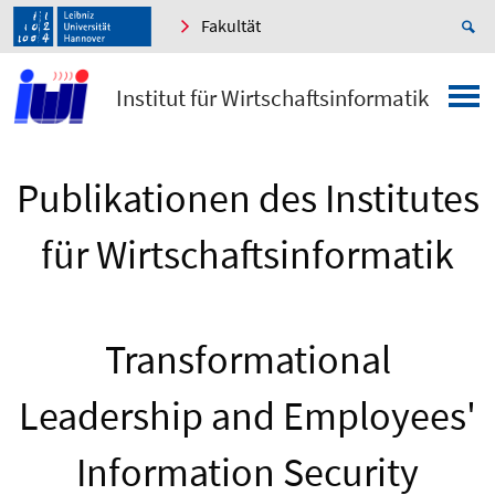
Fakultät
Institut für Wirtschaftsinformatik
Publikationen des Institutes
für Wirtschaftsinformatik
Transformational
Leadership and Employees'
Information Security