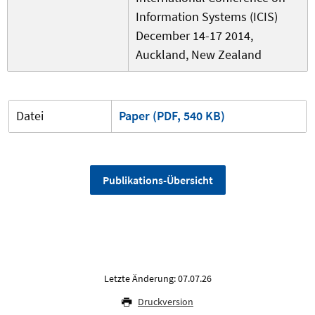
Information Systems (ICIS)
December 14-17 2014,
Auckland, New Zealand
Datei
Paper (PDF, 540 KB)
Publikations-Übersicht
Letzte Änderung: 07.07.26
Druckversion