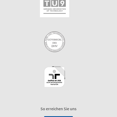
So erreichen Sie uns