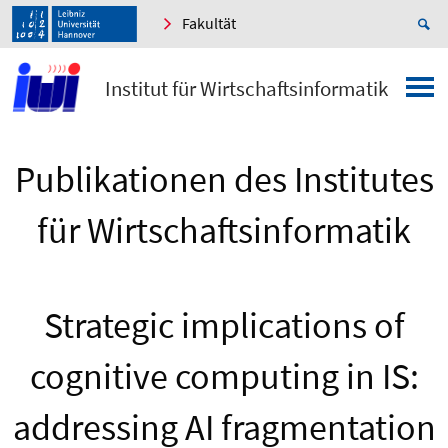
Fakultät
Institut für Wirtschaftsinformatik
Publikationen des Institutes
für Wirtschaftsinformatik
Strategic implications of
cognitive computing in IS:
addressing AI fragmentation