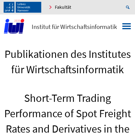
Fakultät
Institut für Wirtschaftsinformatik
Publikationen des Institutes
für Wirtschaftsinformatik
Short-Term Trading
Performance of Spot Freight
Rates and Derivatives in the