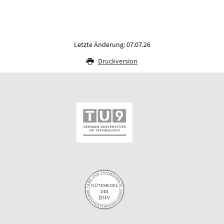
Letzte Änderung: 07.07.26
Druckversion