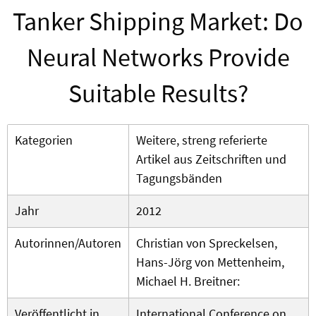
Tanker Shipping Market: Do
Neural Networks Provide
Suitable Results?
Kategorien
Weitere, streng referierte
Artikel aus Zeitschriften und
Tagungsbänden
Jahr
2012
Autorinnen/Autoren
Christian von Spreckelsen,
Hans-Jörg von Mettenheim,
Michael H. Breitner:
Veröffentlicht in
International Conference on