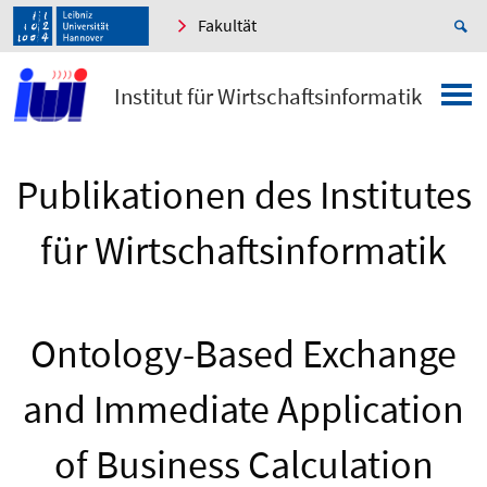
Fakultät
Institut für Wirtschaftsinformatik
Publikationen des Institutes
für Wirtschaftsinformatik
Ontology-Based Exchange
and Immediate Application
of Business Calculation