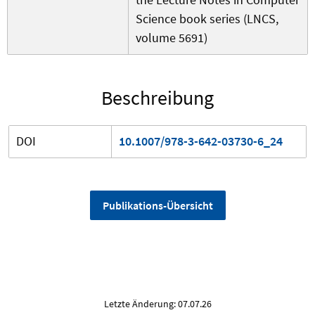
Science book series (LNCS,
volume 5691)
Beschreibung
DOI
10.1007/978-3-642-03730-6_24
Publikations-Übersicht
Letzte Änderung: 07.07.26