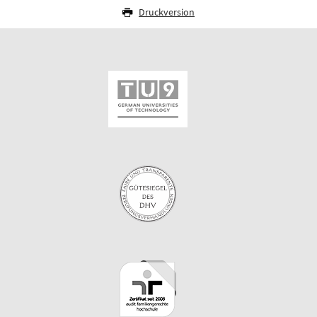
Druckversion