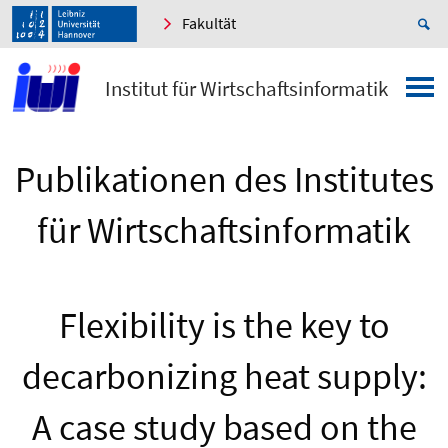
Fakultät
Institut für Wirtschaftsinformatik
Publikationen des Institutes
für Wirtschaftsinformatik
Flexibility is the key to
decarbonizing heat supply:
A case study based on the