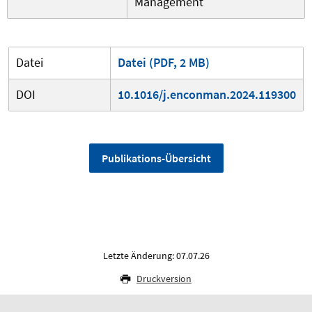
Management
Datei
Datei (PDF, 2 MB)
DOI
10.1016/j.enconman.2024.119300
Publikations-Übersicht
Letzte Änderung: 07.07.26
Druckversion