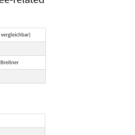
 vergleichbar)
 Breitner