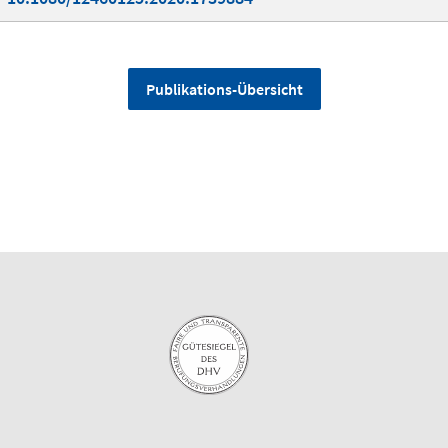
Publikations-Übersicht