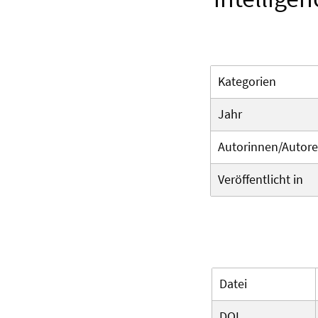
Kategorien
Jahr
Autorinnen/Autor
Veröffentlicht in
Datei
DOI