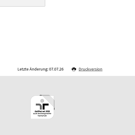
Letzte Änderung: 07.07.26
Druckversion