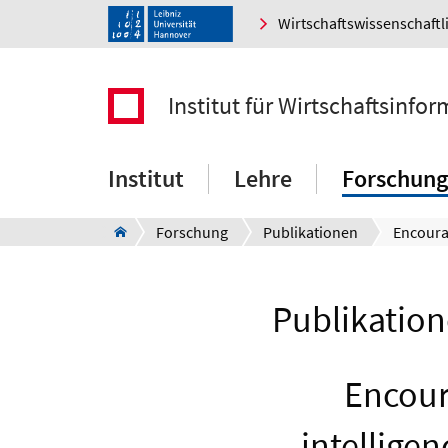
Wirtschaftswissenschaftl
Institut für Wirtschaftsinfor
Institut
Lehre
Forschung
Forschung
Publikationen
Publikation
Encour
intellige