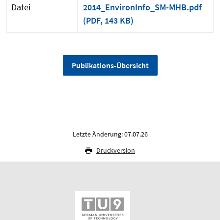
Datei
2014_EnvironInfo_SM-MHB.pdf
(PDF, 143 KB)
Publikations-Übersicht
Letzte Änderung: 07.07.26
Druckversion