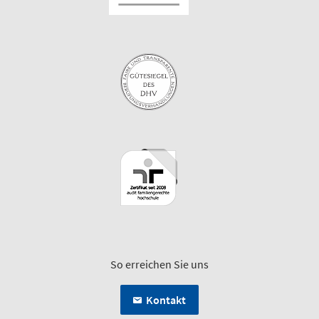
So erreichen Sie uns
Kontakt