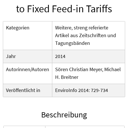
to Fixed Feed-in Tariffs
Kategorien
Weitere, streng referierte
Artikel aus Zeitschriften und
Tagungsbänden
Jahr
2014
Autorinnen/Autoren
Sören Christian Meyer, Michael
H. Breitner
Veröffentlicht in
EnviroInfo 2014: 729-734
Beschreibung