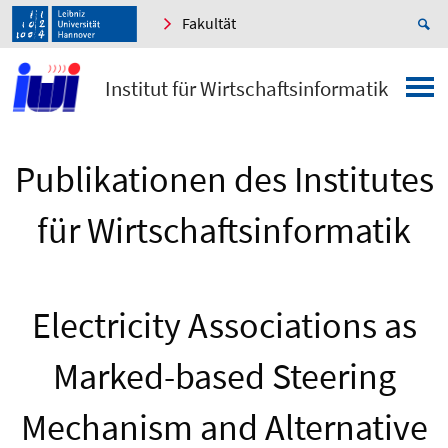
Fakultät
Institut für Wirtschaftsinformatik
Publikationen des Institutes
für Wirtschaftsinformatik
Electricity Associations as
Marked-based Steering
Mechanism and Alternative