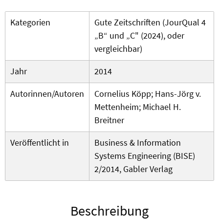
Kategorien
Gute Zeitschriften (JourQual 4
„B“ und „C" (2024), oder
vergleichbar)
Jahr
2014
Autorinnen/Autoren
Cornelius Köpp; Hans-Jörg v.
Mettenheim; Michael H.
Breitner
Veröffentlicht in
Business & Information
Systems Engineering (BISE)
2/2014, Gabler Verlag
Beschreibung