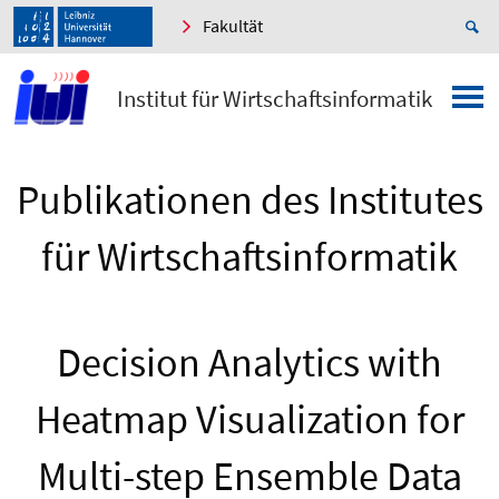
Fakultät
Institut für Wirtschaftsinformatik
Publikationen des Institutes
für Wirtschaftsinformatik
Decision Analytics with
Heatmap Visualization for
Multi-step Ensemble Data