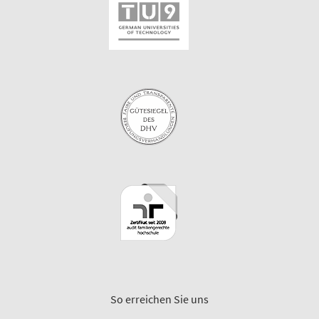
So erreichen Sie uns