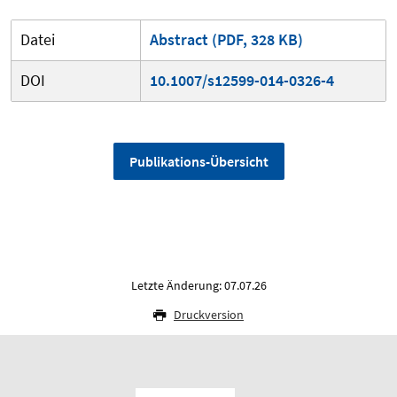
Datei
Abstract (PDF, 328 KB)
DOI
10.1007/s12599-014-0326-4
Publikations-Übersicht
Letzte Änderung: 07.07.26
Druckversion