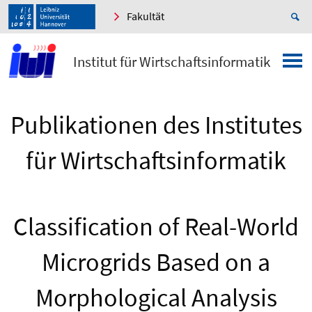
Fakultät
Institut für Wirtschaftsinformatik
Publikationen des Institutes
für Wirtschaftsinformatik
Classification of Real-World
Microgrids Based on a
Morphological Analysis