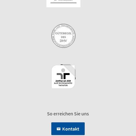
So erreichen Sie uns
Kontakt