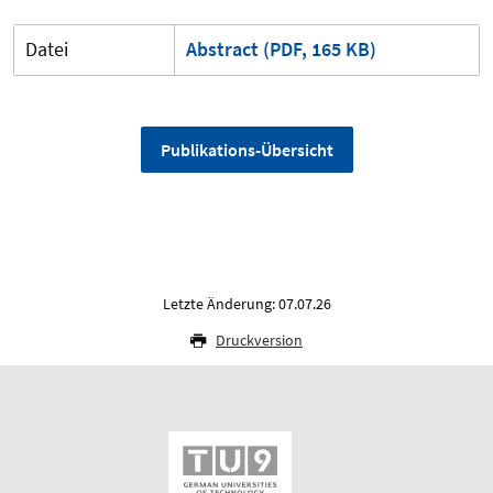
Datei
Abstract (PDF, 165 KB)
Publikations-Übersicht
Letzte Änderung: 07.07.26
Druckversion