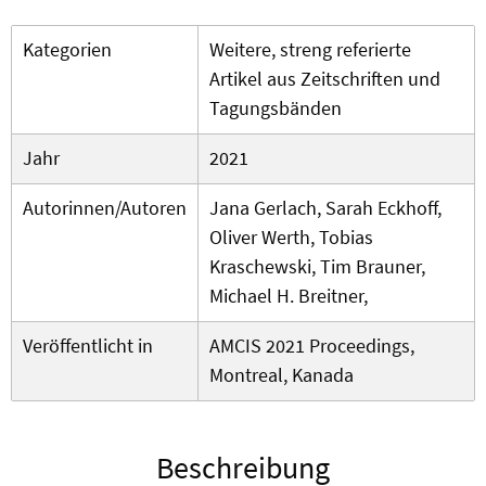
Kategorien
Weitere, streng referierte
Artikel aus Zeitschriften und
Tagungsbänden
Jahr
2021
Autorinnen/Autoren
Jana Gerlach, Sarah Eckhoff,
Oliver Werth, Tobias
Kraschewski, Tim Brauner,
Michael H. Breitner,
Veröffentlicht in
AMCIS 2021 Proceedings,
Montreal, Kanada
Beschreibung