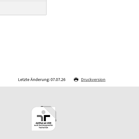
Letzte Änderung: 07.07.26
Druckversion