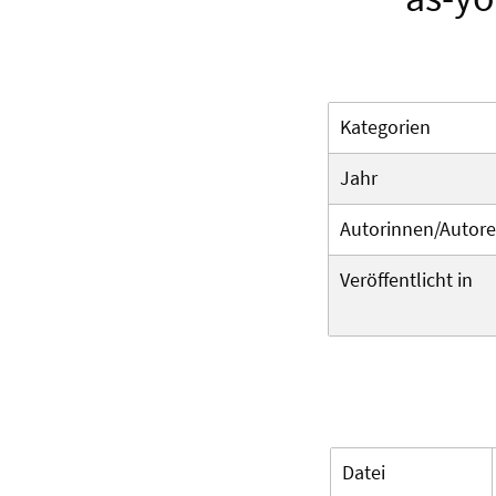
Kategorien
Jahr
Autorinnen/Autor
Veröffentlicht in
Datei