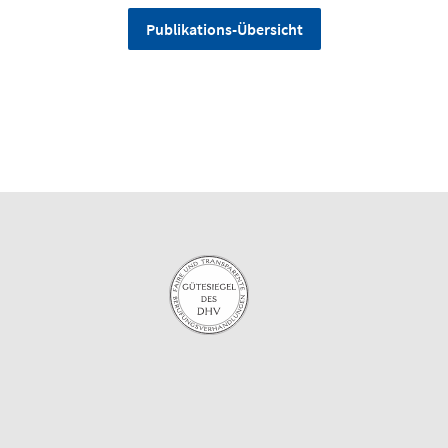
Publikations-Übersicht