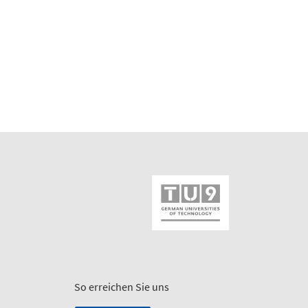
So erreichen Sie uns