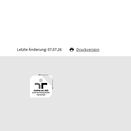
Letzte Änderung: 07.07.26
Druckversion