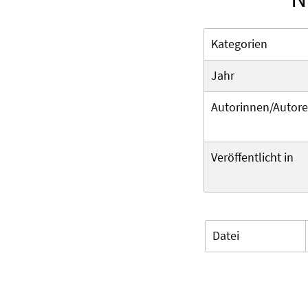
Kategorien
Jahr
Autorinnen/Autor
Veröffentlicht in
Datei