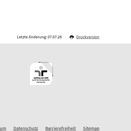
Letzte Änderung: 07.07.26
Druckversion
sum
Datenschutz
Barrierefreiheit
Sitemap