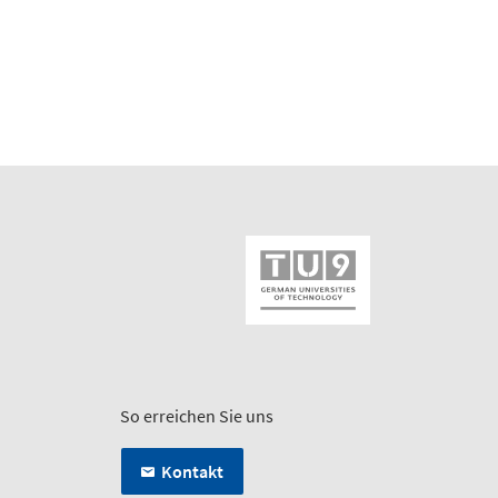
So erreichen Sie uns
Kontakt