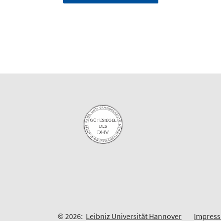
© 2026:
Leibniz Universität Hannover
Impres