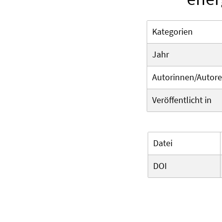
Kategorien
Jahr
Autorinnen/Autor
Veröffentlicht in
Datei
DOI