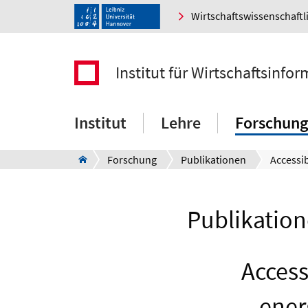
Wirtschaftswissenschaftl
Institut für Wirtschaftsinfor
Institut
Lehre
Forschung
Forschung
Publikationen
Publikation
Access
ener