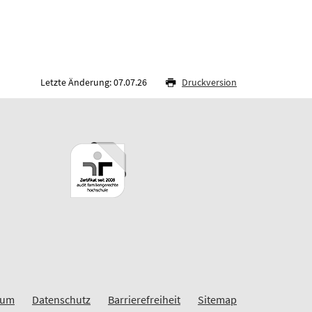
Letzte Änderung: 07.07.26
Druckversion
sum
Datenschutz
Barrierefreiheit
Sitemap