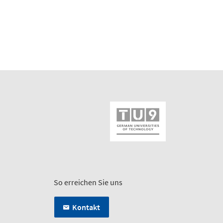
So erreichen Sie uns
Kontakt