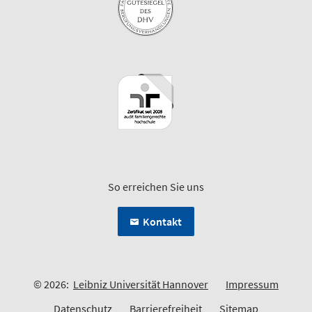
So erreichen Sie uns
Kontakt
© 2026:
Leibniz Universität Hannover
Impressum
Datenschutz
Barrierefreiheit
Sitemap