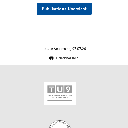
Publikations-Übersicht
Letzte Änderung: 07.07.26
Druckversion