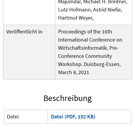
Majumdar, Michael H. Breitner,
Lutz Hofmann, Astrid Nieße,
Hartmut Weyer,
Veröffentlicht in
Proceedings of the 16th
International Conference on
Wirtschaftsinformatik, Pre-
Conference Community
Workshop. Duisburg-Essen,
March 8, 2021
Beschreibung
Datei
Datei (PDF, 152 KB)