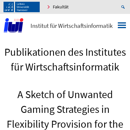
Fakultät
Institut für Wirtschaftsinformatik
Publikationen des Institutes
für Wirtschaftsinformatik
A Sketch of Unwanted
Gaming Strategies in
Flexibility Provision for the