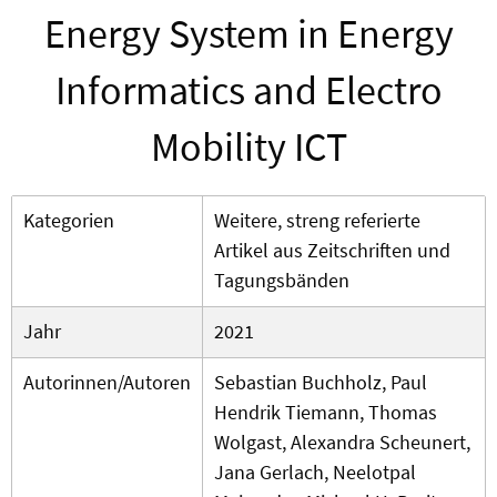
Energy System in Energy
Informatics and Electro
Mobility ICT
Kategorien
Weitere, streng referierte
Artikel aus Zeitschriften und
Tagungsbänden
Jahr
2021
Autorinnen/Autoren
Sebastian Buchholz, Paul
Hendrik Tiemann, Thomas
Wolgast, Alexandra Scheunert,
Jana Gerlach, Neelotpal