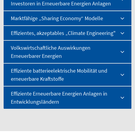
Investoren in Erneuerbare Energien Anlagen
Marktfähige „Sharing Economy“ Modelle
Effizientes, akzeptables „Climate Engineering"
Volkswirtschaftliche Auswirkungen
Erneuerbarer Energien
Effiziente batterieelektrische Mobilität und
erneuerbare Kraftstoffe
Effiziente Erneuerbare Energien Anlagen in
Entwicklungsländern