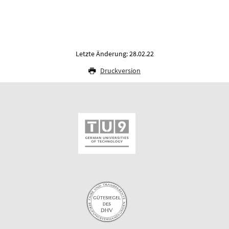
Letzte Änderung: 28.02.22
Druckversion