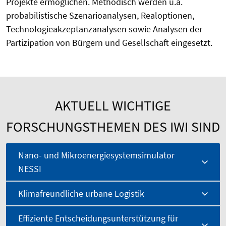
Projekte ermöglichen. Methodisch werden u.a.
probabilistische Szenarioanalysen, Realoptionen,
Technologieakzeptanzanalysen sowie Analysen der
Partizipation von Bürgern und Gesellschaft eingesetzt.
AKTUELL WICHTIGE
FORSCHUNGSTHEMEN DES IWI SIND
Nano- und Mikroenergiesystemsimulator
NESSI
Klimafreundliche urbane Logistik
Effiziente Entscheidungsunterstützung für