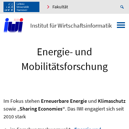
Fakultät
Institut für Wirtschaftsinformatik
Energie- und
Mobilitätsforschung
Im Fokus stehen
Erneuerbare Energie
und
Klimaschutz
sowie „
Sharing Economies“
. Das IWI engagiert sich seit
2010 stark