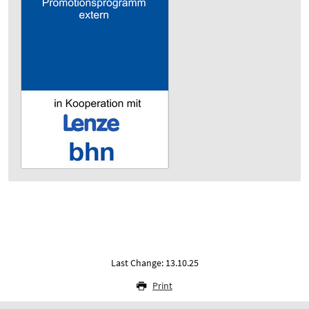
Last Change: 13.10.25
Print