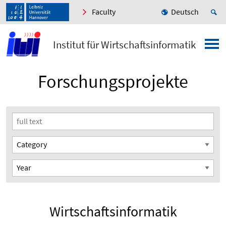
Faculty
Deutsch
Institut für Wirtschaftsinformatik
Forschungsprojekte
Wirtschaftsinformatik