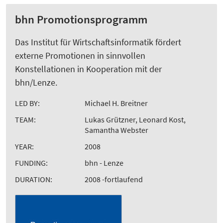
bhn Promotionsprogramm
Das Institut für Wirtschaftsinformatik fördert
externe Promotionen in sinnvollen
Konstellationen in Kooperation mit der
bhn/Lenze.
LED BY:
Michael H. Breitner
TEAM:
Lukas Grützner, Leonard Kost,
Samantha Webster
YEAR:
2008
FUNDING:
bhn - Lenze
DURATION:
2008 -fortlaufend